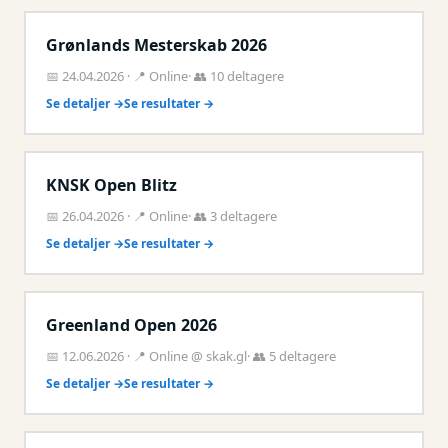
Grønlands Mesterskab 2026
📅 24.04.2026 · 📍 Online· 👥 10 deltagere
Se detaljer →
Se resultater →
KNSK Open Blitz
📅 26.04.2026 · 📍 Online· 👥 3 deltagere
Se detaljer →
Se resultater →
Greenland Open 2026
📅 12.06.2026 · 📍 Online @ skak.gl· 👥 5 deltagere
Se detaljer →
Se resultater →