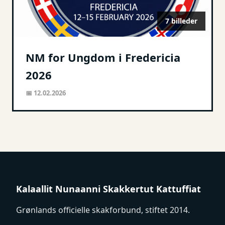
7 billeder
NM for Ungdom i Fredericia
2026
📅 12.02.2026
Kalaallit Nunaanni Skakkertut Kattuffiat
Grønlands officielle skakforbund, stiftet 2014.